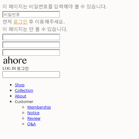
이 페이지는 비밀번호를 입력해야 볼 수 있습니다.
먼저
로그인
후 이용해주세요.
이 페이지는
만 볼 수 있습니다.
LOG IN
로그인
Shop
Collection
About
Customer
Membership
Notice
Review
Q&A