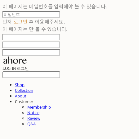
이 페이지는 비밀번호를 입력해야 볼 수 있습니다.
먼저
로그인
후 이용해주세요.
이 페이지는
만 볼 수 있습니다.
LOG IN
로그인
Shop
Collection
About
Customer
Membership
Notice
Review
Q&A