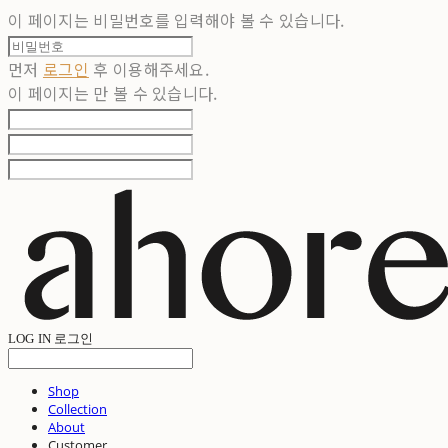
이 페이지는 비밀번호를 입력해야 볼 수 있습니다.
먼저
로그인
후 이용해주세요.
이 페이지는
만 볼 수 있습니다.
LOG IN
로그인
Shop
Collection
About
Customer