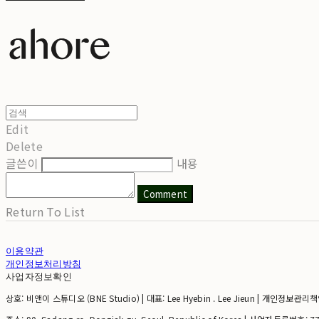
Edit
Delete
글쓴이
내용
Comment
Return To List
이용약관
개인정보처리방침
사업자정보확인
상호: 비앤이 스튜디오 (BNE Studio) | 대표: Lee Hyebin . Lee Jieun | 개인정보관리책임자: