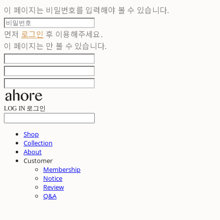
이 페이지는 비밀번호를 입력해야 볼 수 있습니다.
먼저
로그인
후 이용해주세요.
이 페이지는
만 볼 수 있습니다.
LOG IN
로그인
Shop
Collection
About
Customer
Membership
Notice
Review
Q&A