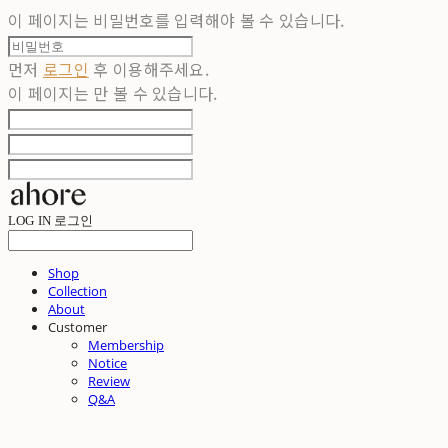
이 페이지는 비밀번호를 입력해야 볼 수 있습니다.
먼저
로그인
후 이용해주세요.
이 페이지는
만 볼 수 있습니다.
LOG IN
로그인
Shop
Collection
About
Customer
Membership
Notice
Review
Q&A