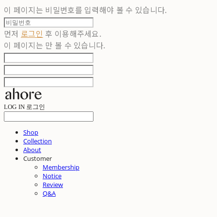
이 페이지는 비밀번호를 입력해야 볼 수 있습니다.
먼저
로그인
후 이용해주세요.
이 페이지는
만 볼 수 있습니다.
LOG IN
로그인
Shop
Collection
About
Customer
Membership
Notice
Review
Q&A