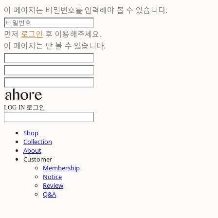
이 페이지는 비밀번호를 입력해야 볼 수 있습니다.
먼저
로그인
후 이용해주세요.
이 페이지는
만 볼 수 있습니다.
LOG IN
로그인
Shop
Collection
About
Customer
Membership
Notice
Review
Q&A